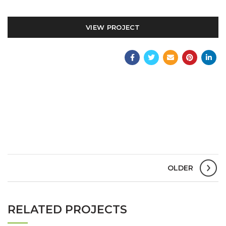
VIEW PROJECT
OLDER
RELATED PROJECTS