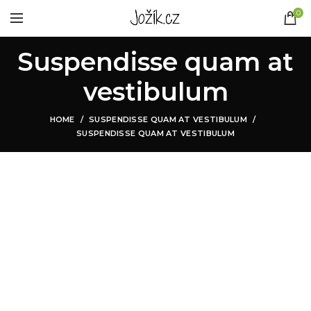
0
Suspendisse quam at
vestibulum
HOME
SUSPENDISSE QUAM AT VESTIBULUM
SUSPENDISSE QUAM AT VESTIBULUM