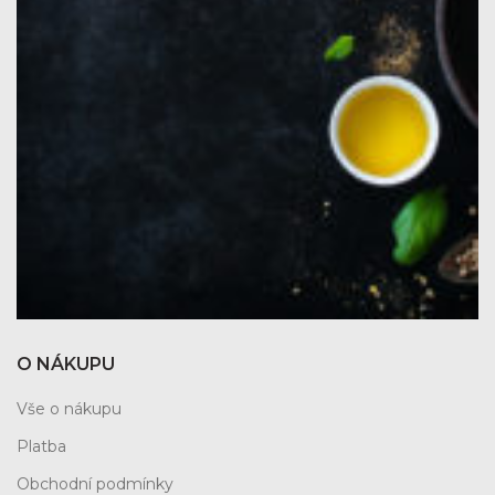
O NÁKUPU
Vše o nákupu
Platba
Obchodní podmínky