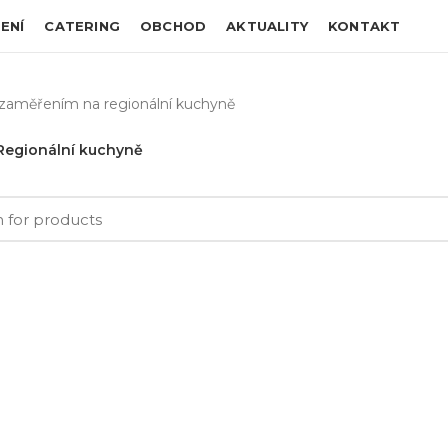
ENÍ
CATERING
OBCHOD
AKTUALITY
KONTAKT
 zaměřením na regionální kuchyně
Regionální kuchyně